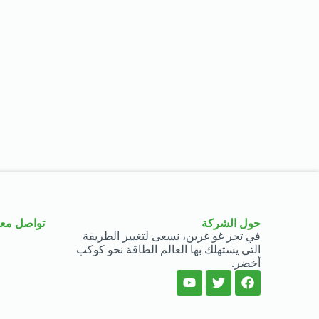
حول الشركة
تواصل معن
في تجر غو غرين، نسعى لتغيير الطريقة
التي يستهلك بها العالم الطاقة نحو كوكب
أخضر.