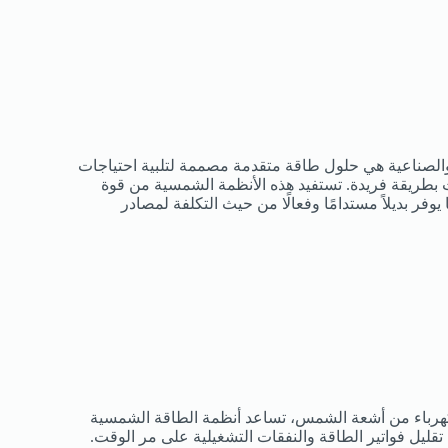
والصناعية هي حلول طاقة متقدمة مصممة لتلبية احتياجات
طريقة فريدة. تستفيد هذه الأنظمة الشمسية من قوة
وفر بديلاً مستدامًا وفعالًا من حيث التكلفة لمصادر
كهرباء من أشعة الشمس، تساعد أنظمة الطاقة الشمسية
قليل فواتير الطاقة والنفقات التشغيلية على مر الوقت.