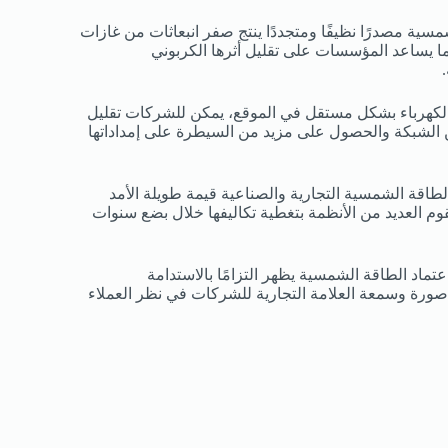
مسية مصدرًا نظيفًا ومتجددًا ينتج صفر انبعاثات من غازات
ا يساعد المؤسسات على تقليل أثرها الكربوني
الكهرباء بشكل مستقل في الموقع، يمكن للشركات تقليل
ن الشبكة والحصول على مزيد من السيطرة على إمداداتها
طاقة الشمسية التجارية والصناعية قيمة طويلة الأمد
يقوم العديد من الأنظمة بتغطية تكاليفها خلال بضع سنوات
تماد الطاقة الشمسية يظهر التزامًا بالاستدامة
 صورة وسمعة العلامة التجارية للشركات في نظر العملاء