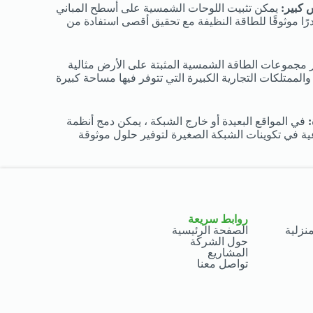
 كبير:
يمكن تثبيت اللوحات الشمسية على أسطح المباني
رًا موثوقًا للطاقة النظيفة مع تحقيق أقصى استفادة من
 مجموعات الطاقة الشمسية المثبتة على الأرض مثالية
لممتلكات التجارية الكبيرة التي تتوفر فيها مساحة كبيرة
في المواقع البعيدة أو خارج الشبكة ، يمكن دمج أنظمة
ية في تكوينات الشبكة الصغيرة لتوفير حلول موثوقة
روابط سريعة
نزلية
الصفحة الرئيسية
حول الشركة
المشاريع
تواصل معنا