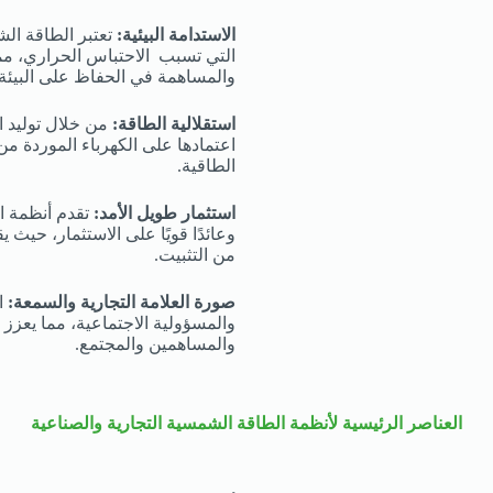
الاستدامة البيئية:
تعتبر الطاقة الش
التي تسبب الاحتباس الحراري، مم
والمساهمة في الحفاظ على البيئة.
استقلالية الطاقة:
من خلال توليد 
اعتمادها على الكهرباء الموردة م
الطاقية.
استثمار طويل الأمد:
تقدم أنظمة ال
وعائدًا قويًا على الاستثمار، حيث 
من التثبيت.
صورة العلامة التجارية والسمعة:
اع
والمسؤولية الاجتماعية، مما يعزز
والمساهمين والمجتمع.
العناصر الرئيسية لأنظمة الطاقة الشمسية التجارية والصناعية