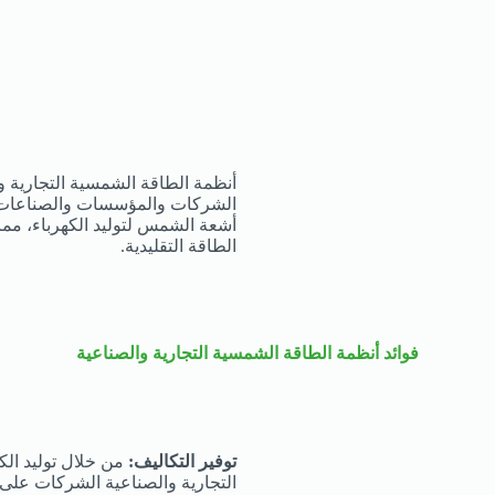
أنظمة الطاقة الشمسية التجارية 
الشركات والمؤسسات والصناعات ب
أشعة الشمس لتوليد الكهرباء، مما ي
الطاقة التقليدية.
فوائد أنظمة الطاقة الشمسية التجارية والصناعية
توفير التكاليف:
من خلال توليد ال
التجارية والصناعية الشركات على ت