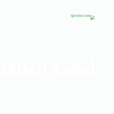
الصفحة الرئيسية
حول ال
أنظمة الطاقة 