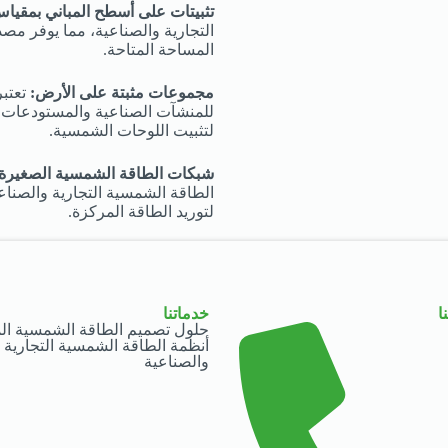
تثبيتات على أسطح المباني بمقياس
التجارية والصناعية، مما يوفر مصد
المساحة المتاحة.
مجموعات مثبتة على الأرض:
تعتبر
للمنشآت الصناعية والمستودعات وا
لتثبيت اللوحات الشمسية.
شبكات الطاقة الشمسية الصغيرة:
الطاقة الشمسية التجارية والصناع
لتوريد الطاقة المركزة.
ا
خدماتنا
حلول تصميم الطاقة الشمسية الم
أنظمة الطاقة الشمسية التجارية
والصناعية