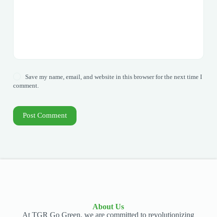
Save my name, email, and website in this browser for the next time I
comment.
Post Comment
About Us
At TGR Go Green, we are committed to revolutionizing