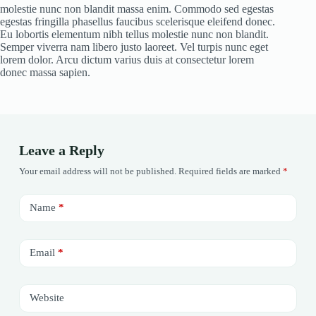
molestie nunc non blandit massa enim. Commodo sed egestas
egestas fringilla phasellus faucibus scelerisque eleifend donec.
Eu lobortis elementum nibh tellus molestie nunc non blandit.
Semper viverra nam libero justo laoreet. Vel turpis nunc eget
lorem dolor. Arcu dictum varius duis at consectetur lorem
donec massa sapien.
Leave a Reply
Your email address will not be published.
Required fields are marked
*
Name
*
Email
*
Website