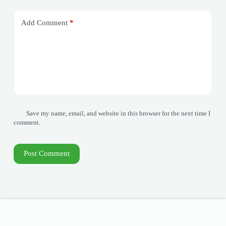
Add Comment
*
Save my name, email, and website in this browser for the next time I
comment.
Post Comment